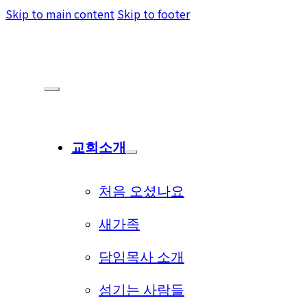
Skip to main content
Skip to footer
교회소개
처음 오셨나요
새가족
담임목사 소개
섬기는 사람들