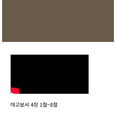
야고보서 4장 1절~8절