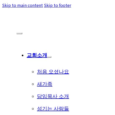
Skip to main content
Skip to footer
교회소개
처음 오셨나요
새가족
담임목사 소개
섬기는 사람들