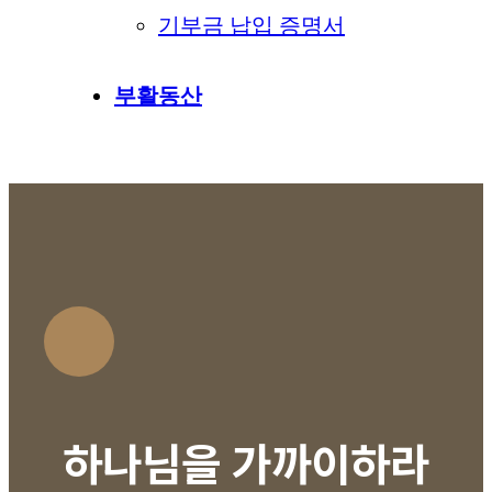
기부금 납입 증명서
부활동산
하나님을 가까이하라