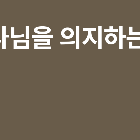
나님을 의지하는