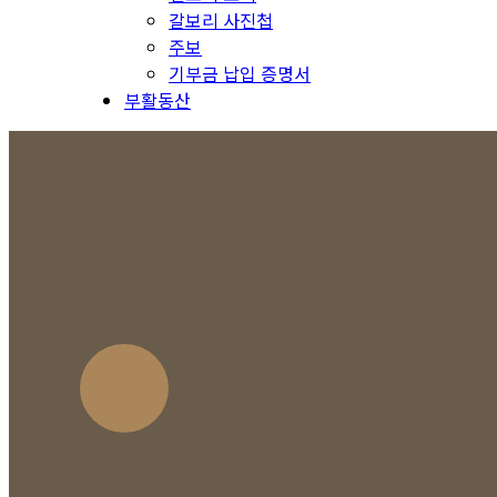
갈보리 사진첩
주보
기부금 납입 증명서
부활동산