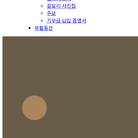
갈보리 사진첩
주보
기부금 납입 증명서
부활동산