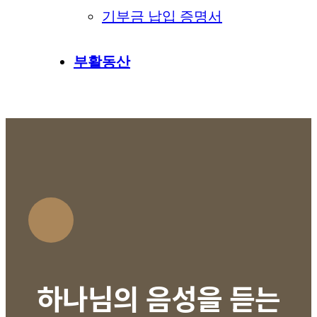
기부금 납입 증명서
부활동산
하나님의 음성을 듣는