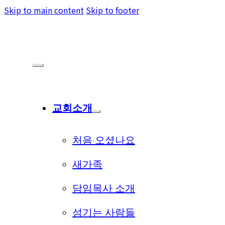
Skip to main content
Skip to footer
교회소개
처음 오셨나요
새가족
담임목사 소개
섬기는 사람들