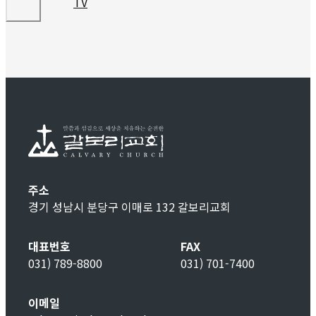
주소
경기 성남시 분당구 이매로 132 갈보리교회
대표번호
FAX
031) 789-8800
031) 701-7400
이메일