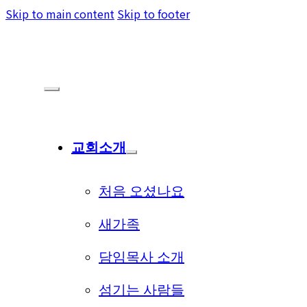
Skip to main content
Skip to footer
교회소개
처음 오셨나요
새가족
담임목사 소개
섬기는 사람들