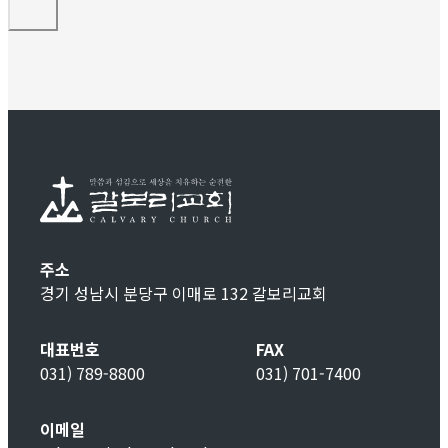
주소
경기 성남시 분당구 이매로 132 갈보리교회
대표번호
FAX
031) 789-8800
031) 701-7400
이메일