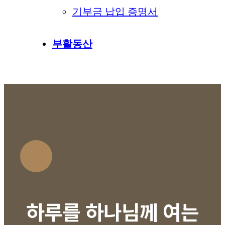
기부금 납입 증명서
부활동산
하루를 하나님께 여는