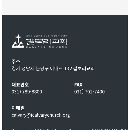
주소
경기 성남시 분당구 이매로 132 갈보리교회
대표번호
FAX
031) 789-8800
031) 701-7400
이메일
calvary@icalvarychurch.org