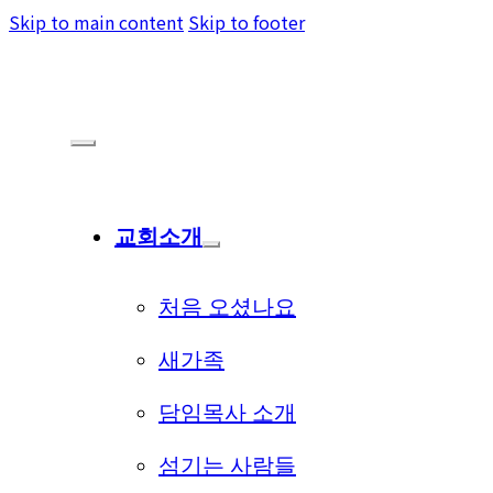
Skip to main content
Skip to footer
교회소개
처음 오셨나요
새가족
담임목사 소개
섬기는 사람들