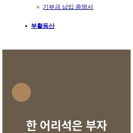
기부금 납입 증명서
부활동산
한 어리석은 부자