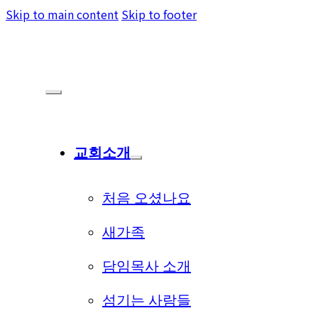
Skip to main content
Skip to footer
교회소개
처음 오셨나요
새가족
담임목사 소개
섬기는 사람들