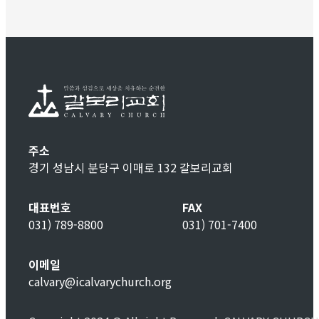
주소
경기 성남시 분당구 이매로 132 갈보리교회
대표번호
FAX
031) 789-8800
031) 701-7400
이메일
calvary@icalvarychurch.org