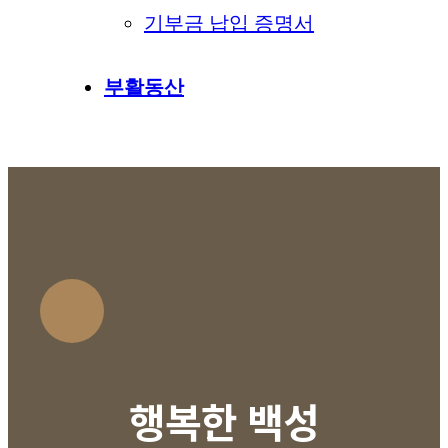
기부금 납입 증명서
부활동산
행복한 백성