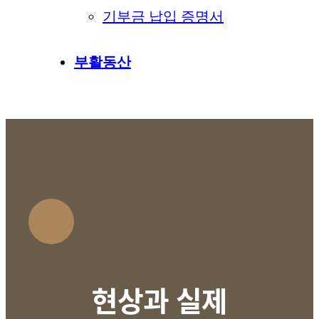
기부금 납입 증명서
부활동산
현상과 실제