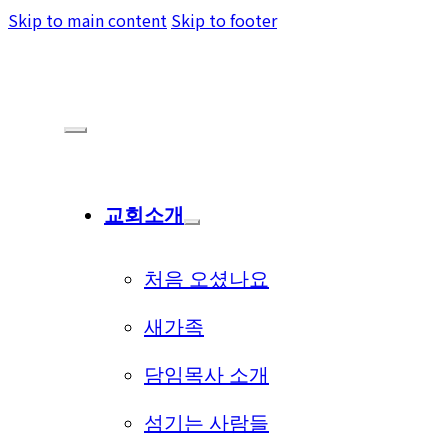
Skip to main content
Skip to footer
교회소개
처음 오셨나요
새가족
담임목사 소개
섬기는 사람들