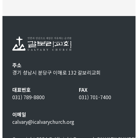
주소
경기 성남시 분당구 이매로 132 갈보리교회
대표번호
FAX
031) 789-8800
031) 701-7400
이메일
calvary@icalvarychurch.org