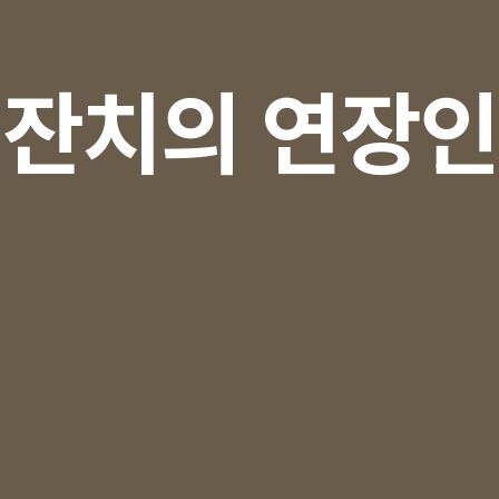
 잔치의 연장인