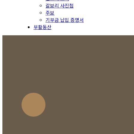
갈보리 사진첩
주보
기부금 납입 증명서
부활동산