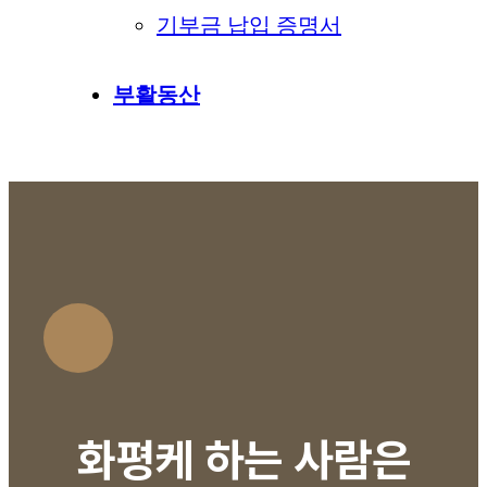
기부금 납입 증명서
부활동산
화평케 하는 사람은