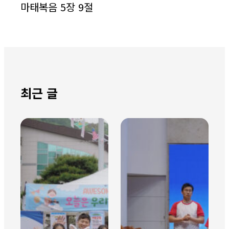
마태복음 5장 9절
최근 글