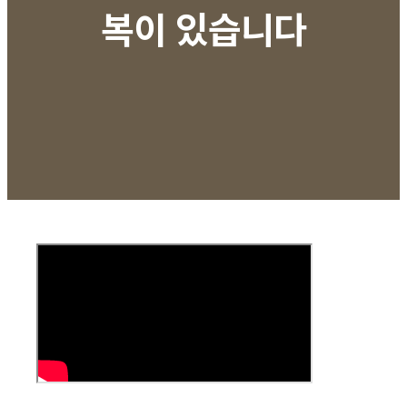
복이 있습니다