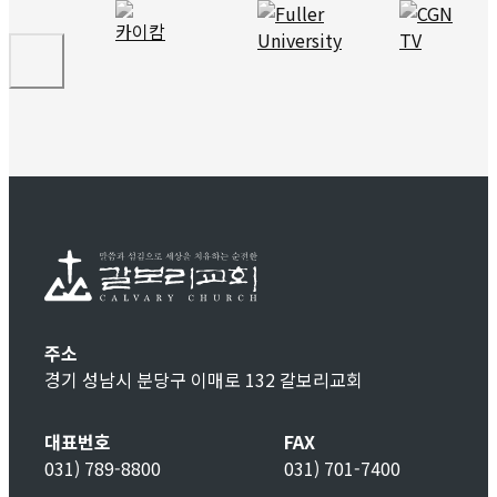
주소
경기 성남시 분당구 이매로 132 갈보리교회
대표번호
FAX
031) 789-8800
031) 701-7400