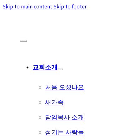
Skip to main content
Skip to footer
교회소개
처음 오셨나요
새가족
담임목사 소개
섬기는 사람들