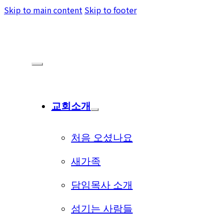
Skip to main content
Skip to footer
교회소개
처음 오셨나요
새가족
담임목사 소개
섬기는 사람들