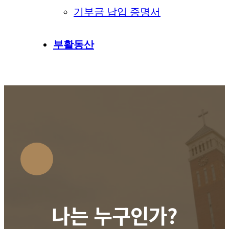
기부금 납입 증명서
부활동산
나는 누구인가?