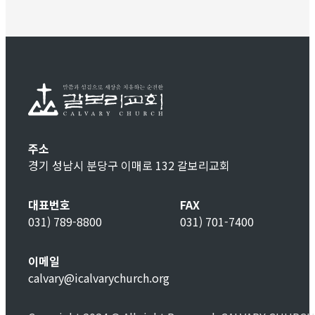
주소
경기 성남시 분당구 이매로 132 갈보리교회
대표번호
FAX
031) 789-8800
031) 701-7400
이메일
calvary@icalvarychurch.org