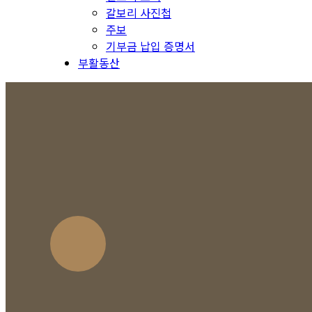
갈보리 사진첩
주보
기부금 납입 증명서
부활동산