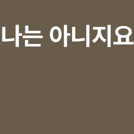
나는 아니지요