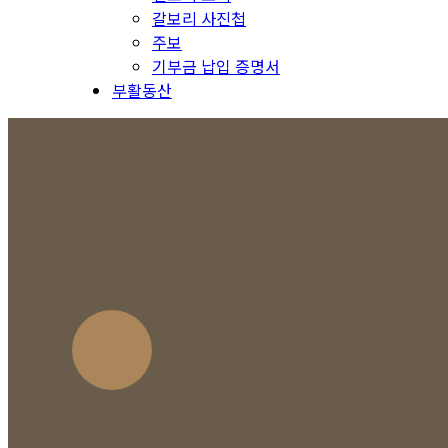
갈보리 사진첩
주보
기부금 납입 증명서
부활동산