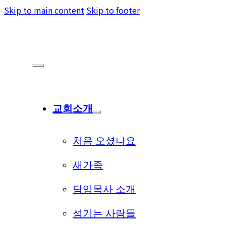
Skip to main content
Skip to footer
교회소개
처음 오셨나요
새가족
담임목사 소개
섬기는 사람들