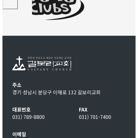
주소
경기 성남시 분당구 이매로 132 갈보리교회
대표번호
FAX
031) 789-8800
031) 701-7400
이메일