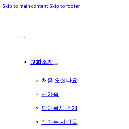
Skip to main content
Skip to footer
교회소개
처음 오셨나요
새가족
담임목사 소개
섬기는 사람들