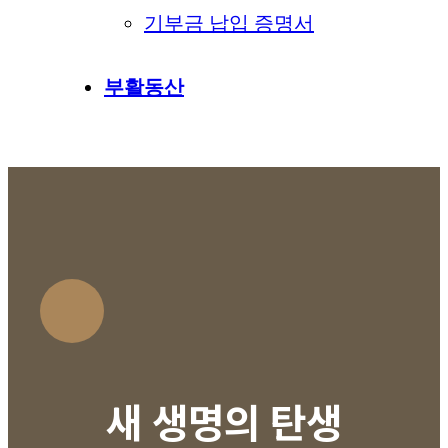
기부금 납입 증명서
부활동산
새 생명의 탄생