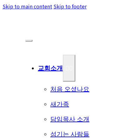
Skip to main content
Skip to footer
교회소개
처음 오셨나요
새가족
담임목사 소개
섬기는 사람들