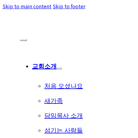
Skip to main content
Skip to footer
교회소개
처음 오셨나요
새가족
담임목사 소개
섬기는 사람들