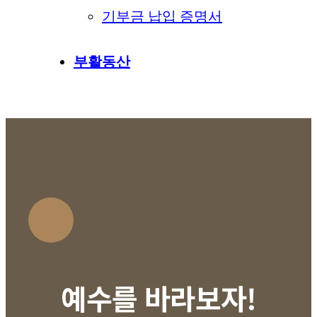
기부금 납입 증명서
부활동산
예수를 바라보자!