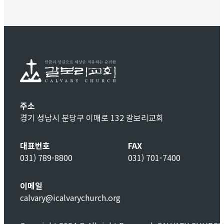
주소
경기 성남시 분당구 이매로 132 갈보리교회
대표번호
FAX
031) 789-8800
031) 701-7400
이메일
calvary@icalvarychurch.org