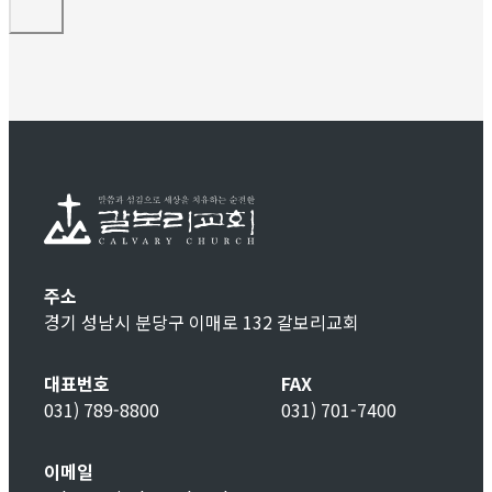
주소
경기 성남시 분당구 이매로 132 갈보리교회
대표번호
FAX
031) 789-8800
031) 701-7400
이메일