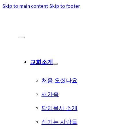
Skip to main content
Skip to footer
교회소개
처음 오셨나요
새가족
담임목사 소개
섬기는 사람들