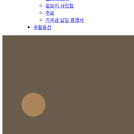
갈보리 사진첩
주보
기부금 납입 증명서
부활동산