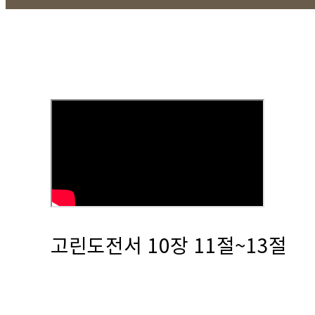
고린도전서 10장 11절~13절