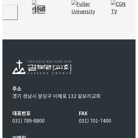
주소
경기 성남시 분당구 이매로 132 갈보리교회
대표번호
FAX
031) 789-8800
031) 701-7400
이메일