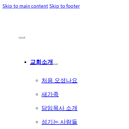
Skip to main content
Skip to footer
교회소개
처음 오셨나요
새가족
담임목사 소개
섬기는 사람들