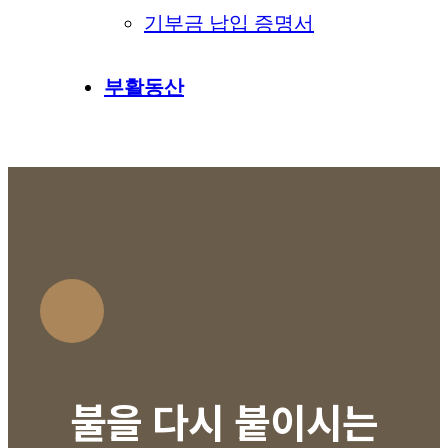
기부금 납입 증명서
부활동산
불을 다시 붙이시는