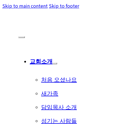
Skip to main content
Skip to footer
교회소개
처음 오셨나요
새가족
담임목사 소개
섬기는 사람들