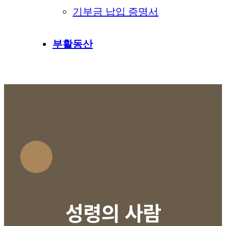
기부금 납입 증명서
부활동산
성령의 사람