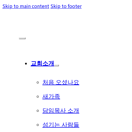
Skip to main content
Skip to footer
교회소개
처음 오셨나요
새가족
담임목사 소개
섬기는 사람들