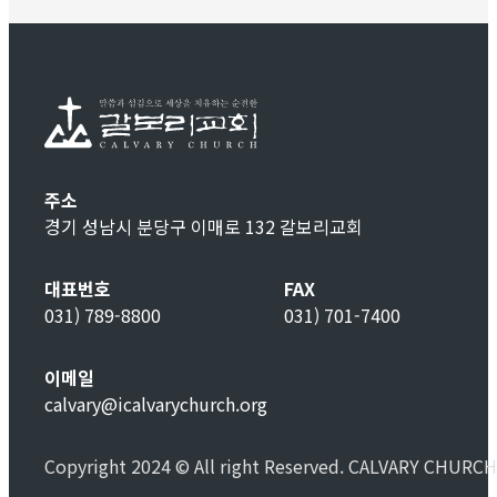
주소
경기 성남시 분당구 이매로 132 갈보리교회
대표번호
FAX
031) 789-8800
031) 701-7400
이메일
calvary@icalvarychurch.org
Copyright 2024 © All right Reserved. CALVARY CHURCH