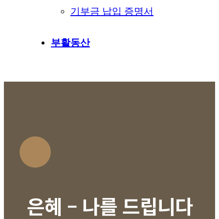
기부금 납입 증명서
부활동산
은혜 – 나를 드립니다