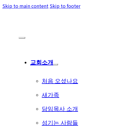
Skip to main content
Skip to footer
교회소개
처음 오셨나요
새가족
담임목사 소개
섬기는 사람들