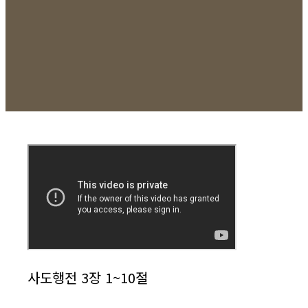
사도행전 3장 1~10절