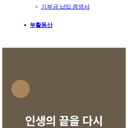
기부금 납입 증명서
부활동산
인생의 끝을 다시