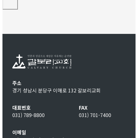
주소
경기 성남시 분당구 이매로 132 갈보리교회
대표번호
FAX
031) 789-8800
031) 701-7400
이메일