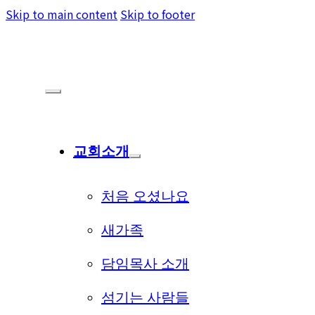
Skip to main content
Skip to footer
교회소개
처음 오셨나요
새가족
담임목사 소개
섬기는 사람들