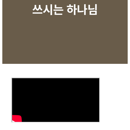
쓰시는 하나님