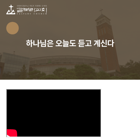
하나님은 오늘도 듣고 계신다