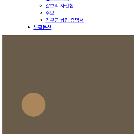
갈보리 사진첩
주보
기부금 납입 증명서
부활동산