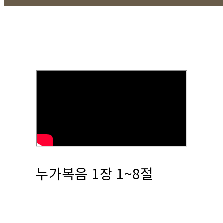
누가복음 1장 1~8절