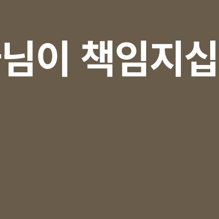
님이 책임지