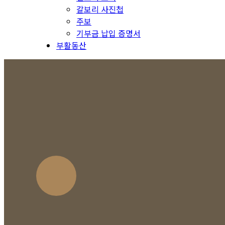
갈보리 사진첩
주보
기부금 납입 증명서
부활동산