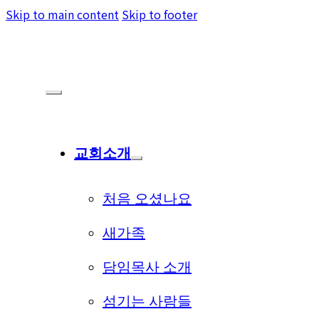
Skip to main content
Skip to footer
교회소개
처음 오셨나요
새가족
담임목사 소개
섬기는 사람들