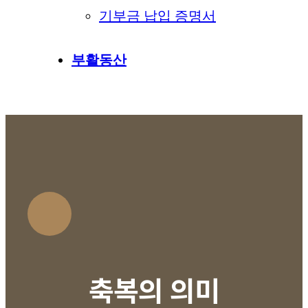
기부금 납입 증명서
부활동산
축복의 의미