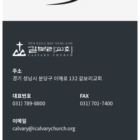
주소
경기 성남시 분당구 이매로 132 갈보리교회
대표번호
FAX
031) 789-8800
031) 701-7400
이메일
calvary@icalvarychurch.org