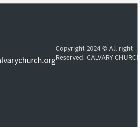
Copyright 2024 © All right
Reserved. CALVARY CHURC
alvarychurch.org