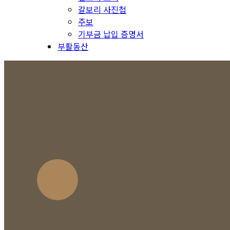
갈보리 사진첩
주보
기부금 납입 증명서
부활동산