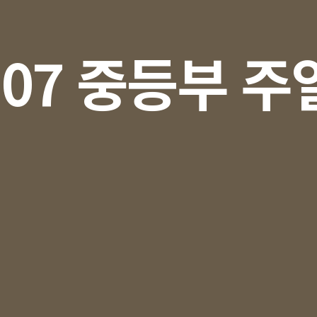
207 중등부 