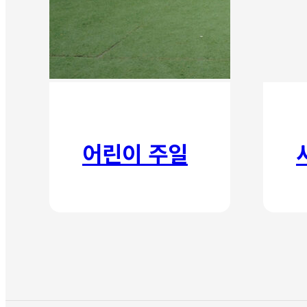
어린이 주일