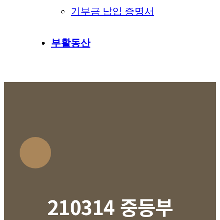
기부금 납입 증명서
부활동산
210314 중등부