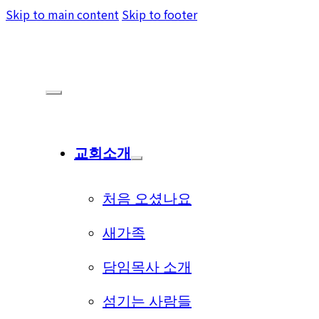
Skip to main content
Skip to footer
교회소개
처음 오셨나요
새가족
담임목사 소개
섬기는 사람들