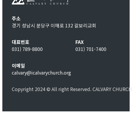
주소
경기 성남시 분당구 이매로 132 갈보리교회
대표번호
FAX
031) 789-8800
031) 701-7400
이메일
calvary@icalvarychurch.org
Copyright 2024 © All right Reserved. CALVARY CHURCH